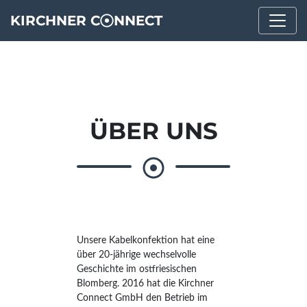
KIRCHNER C
NNECT
ÜBER UNS
Unsere Kabelkonfektion hat eine
über 20-jährige wechselvolle
Geschichte im ostfriesischen
Blomberg. 2016 hat die Kirchner
Connect GmbH den Betrieb im