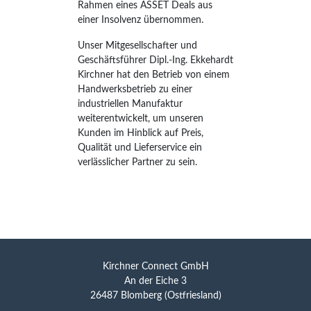
Rahmen eines ASSET Deals aus
einer Insolvenz übernommen.
Unser Mitgesellschafter und
Geschäftsführer Dipl.-Ing. Ekkehardt
Kirchner hat den Betrieb von einem
Handwerksbetrieb zu einer
industriellen Manufaktur
weiterentwickelt, um unseren
Kunden im Hinblick auf Preis,
Qualität und Lieferservice ein
verlässlicher Partner zu sein.
Kirchner Connect GmbH
An der Eiche 3
26487 Blomberg (Ostfriesland)